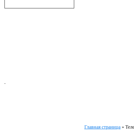
Главная страница
»
Теле