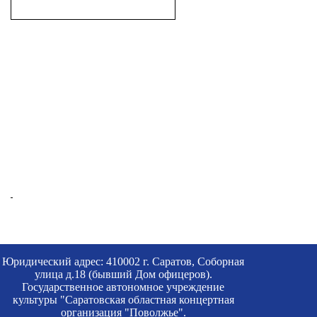
Юридический адрес: 410002 г. Саратов, Соборная
улица д.18 (бывший Дом офицеров).
Государственное автономное учреждение
культуры "Саратовская областная концертная
организация "Поволжье".