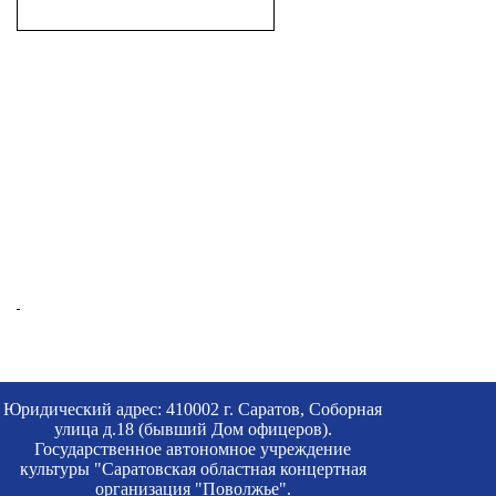
Юридический адрес: 410002 г. Саратов, Соборная
улица д.18 (бывший Дом офицеров).
Государственное автономное учреждение
культуры "Саратовская областная концертная
организация "Поволжье".