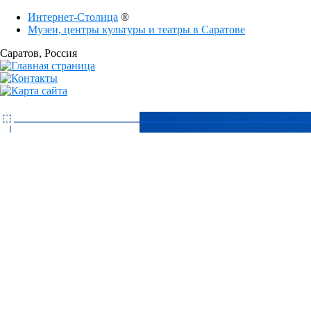
Интернет-Столица
®
Музеи, центры культуры и театры в Саратове
Саратов
, Россия