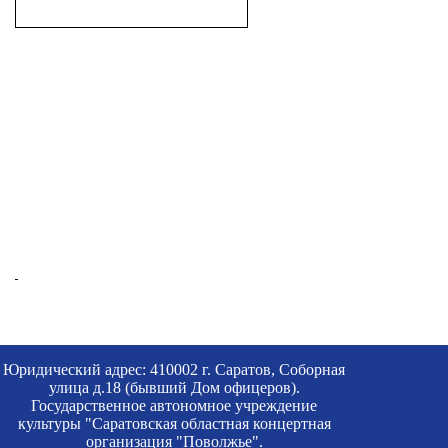
Юридический адрес: 410002 г. Саратов, Соборная
улица д.18 (бывший Дом офицеров).
Государственное автономное учреждение
культуры "Саратовская областная концертная
организация "Поволжье".