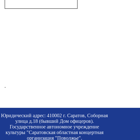
Юридический адрес: 410002 г. Саратов, Соборная
улица д.18 (бывший Дом офицеров).
Государственное автономное учреждение
культуры "Саратовская областная концертная
организация "Поволжье".