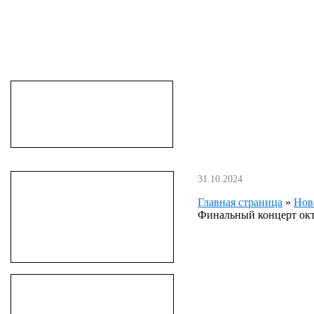
31.10.2024
Главная страница
»
Нов
Финальный концерт ок