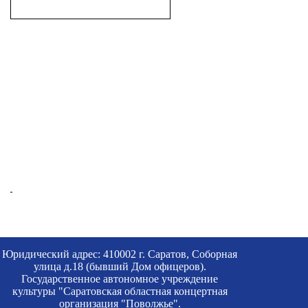
Юридический адрес: 410002 г. Саратов, Соборная
улица д.18 (бывший Дом офицеров).
Государственное автономное учреждение
культуры "Саратовская областная концертная
организация "Поволжье".