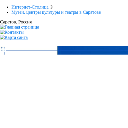
Интернет-Столица
®
Музеи, центры культуры и театры в Саратове
Саратов
, Россия