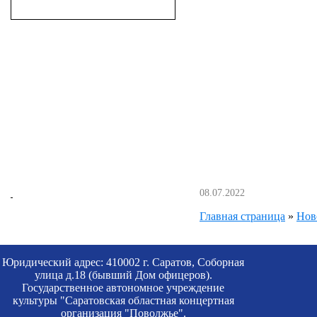
08.07.2022
Главная страница
»
Нов
Юридический адрес: 410002 г. Саратов, Соборная
улица д.18 (бывший Дом офицеров).
Государственное автономное учреждение
культуры "Саратовская областная концертная
организация "Поволжье".