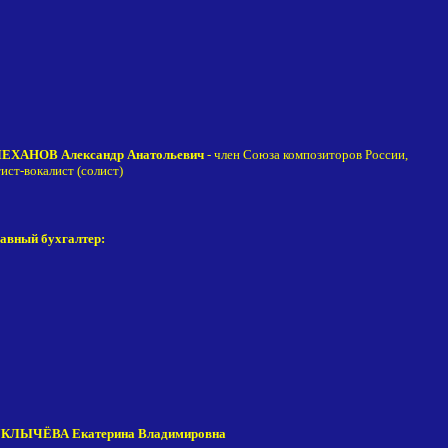
ЕХАНОВ Александр Анатольевич
- член Союза композиторов России,
ист-вокалист (солист)
авный бухгалтер:
КЛЫЧЁВА Екатерина Владимировна