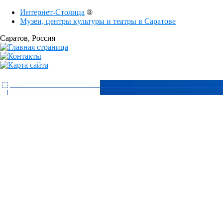
Интернет-Столица
®
Музеи, центры культуры и театры в Саратове
Саратов
, Россия