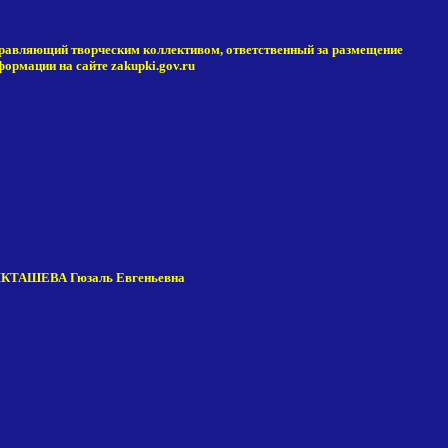
равляющий творческим коллективом, ответственный за размещение
формации на сайте zakupki.gov.ru
КТАШЕВА Гюзаль Евгеньевна