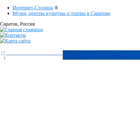
Интернет-Столица
®
Музеи, центры культуры и театры в Саратове
Саратов
, Россия