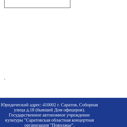
Юридический адрес: 410002 г. Саратов, Соборная
улица д.18 (бывший Дом офицеров).
Государственное автономное учреждение
культуры "Саратовская областная концертная
организация "Поволжье".