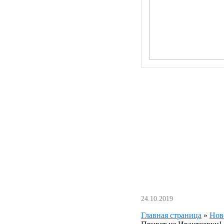
24.10.2019
Главная страница
»
Нов