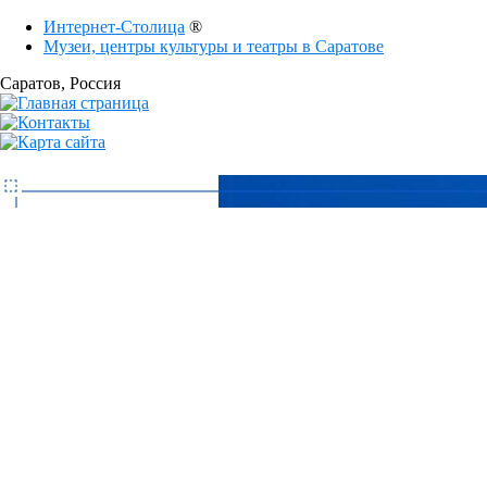
Интернет-Столица
®
Музеи, центры культуры и театры в Саратове
Саратов
, Россия