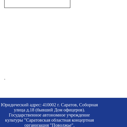
Юридический адрес: 410002 г. Саратов, Соборная
улица д.18 (бывший Дом офицеров).
Государственное автономное учреждение
культуры "Саратовская областная концертная
организация "Поволжье".