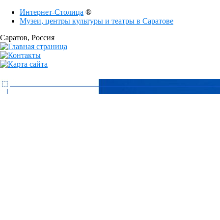
Интернет-Столица
®
Музеи, центры культуры и театры в Саратове
Саратов
, Россия