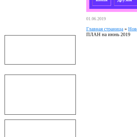
01.06.2019
Главная страница
»
Нов
ПЛАН на июнь 2019