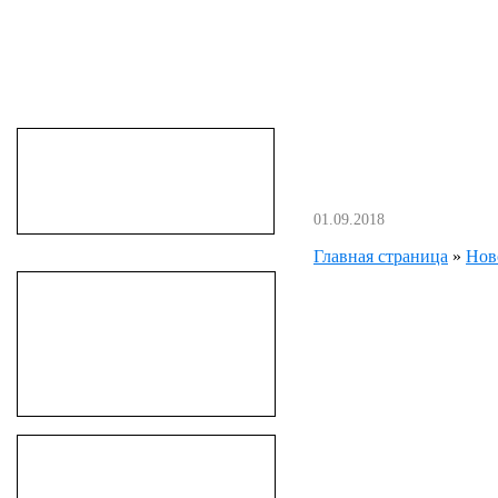
01.09.2018
Главная страница
»
Нов