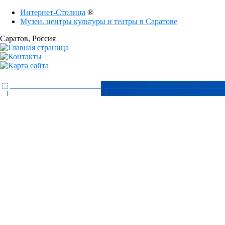
Интернет-Столица
®
Музеи, центры культуры и театры в Саратове
Саратов
, Россия