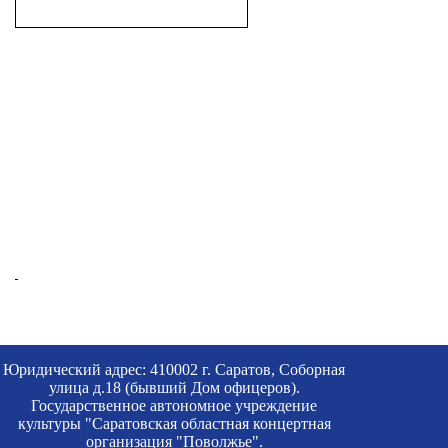
Юридический адрес: 410002 г. Саратов, Соборная
улица д.18 (бывший Дом офицеров).
Государственное автономное учреждение
культуры "Саратовская областная концертная
организация "Поволжье".