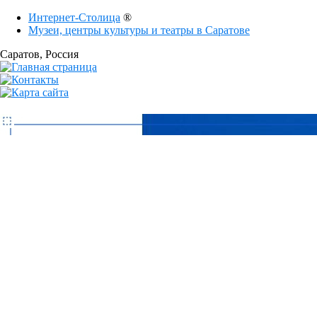
Интернет-Столица
®
Музеи, центры культуры и театры в Саратове
Саратов
, Россия