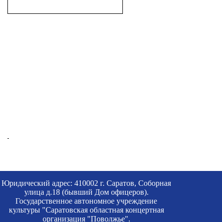
Юридический адрес: 410002 г. Саратов, Соборная
улица д.18 (бывший Дом офицеров).
Государственное автономное учреждение
культуры "Саратовская областная концертная
организация "Поволжье".