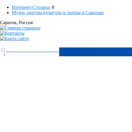
Интернет-Столица
®
Музеи, центры культуры и театры в Саратове
Саратов
, Россия