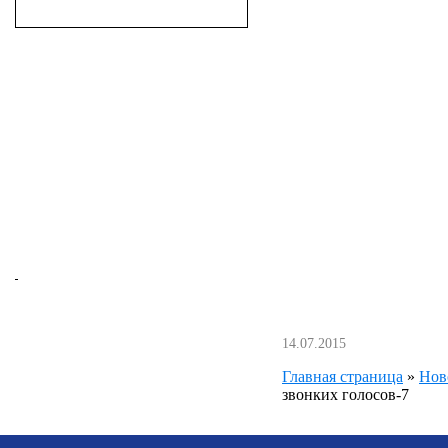
14.07.2015
Главная страница
»
Нов
звонких голосов-7