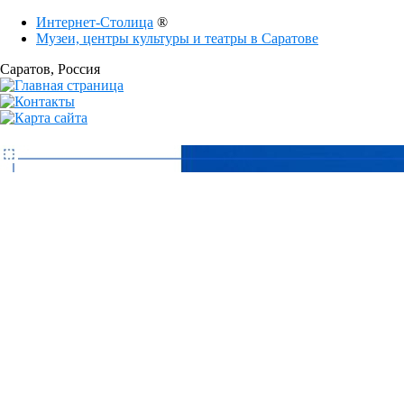
Интернет-Столица
®
Музеи, центры культуры и театры в Саратове
Саратов
, Россия