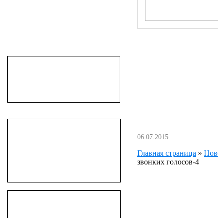
06.07.2015
Главная страница
»
Нов
звонких голосов-4