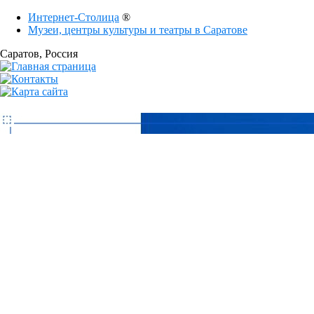
Интернет-Столица
®
Музеи, центры культуры и театры в Саратове
Саратов
, Россия