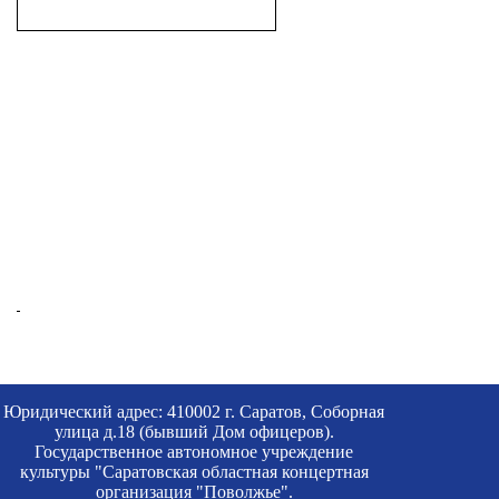
Юридический адрес: 410002 г. Саратов, Соборная
улица д.18 (бывший Дом офицеров).
Государственное автономное учреждение
культуры "Саратовская областная концертная
организация "Поволжье".