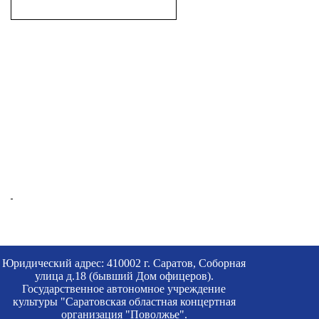
Юридический адрес: 410002 г. Саратов, Соборная
улица д.18 (бывший Дом офицеров).
Государственное автономное учреждение
культуры "Саратовская областная концертная
организация "Поволжье".