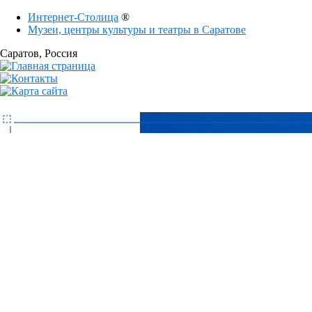
Интернет-Столица
®
Музеи, центры культуры и театры в Саратове
Саратов
, Россия